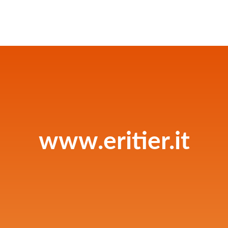
www.eritier.it